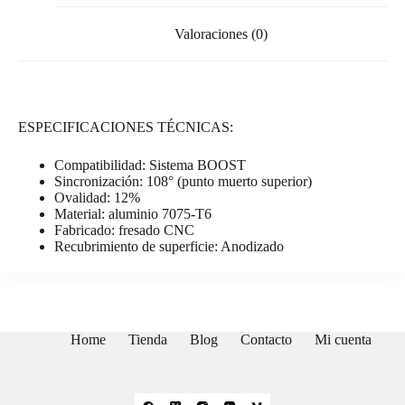
Valoraciones (0)
ESPECIFICACIONES TÉCNICAS:
Compatibilidad: Sistema BOOST
Sincronización: 108° (punto muerto superior)
Ovalidad: 12%
Material: aluminio 7075-T6
Fabricado: fresado CNC
Recubrimiento de superficie: Anodizado
Home
Tienda
Blog
Contacto
Mi cuenta