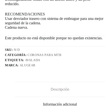
reducido.
RECOMENDACIONES
Usar desviador trasero con sistema de embrague para una mejor
seguridad de la cadena.
Cadena nueva.
Este producto no está disponible porque no quedan existencias.
SKU:
N/D
CATEGORÍA:
CORONAS PARA MTB
ETIQUETA:
AVALADA
MARCA:
ALUGEAR
Descripción
Información adicional