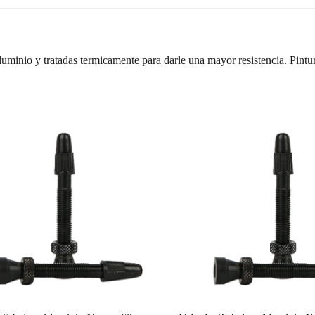
aluminio y tratadas termicamente para darle una mayor resistencia. Pint