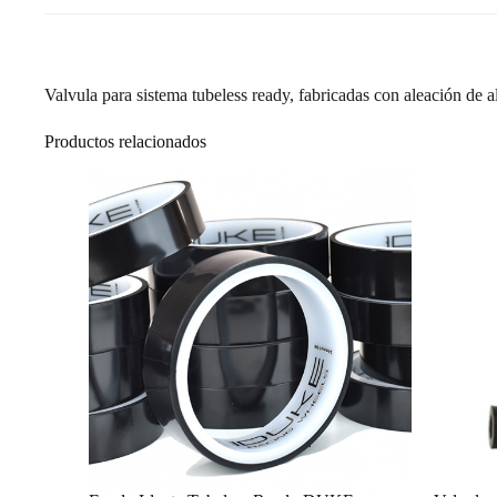
Valvula para sistema tubeless ready, fabricadas con aleación de 
Productos relacionados