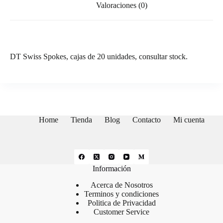
Valoraciones (0)
DT Swiss Spokes, cajas de 20 unidades, consultar stock.
Home
Tienda
Blog
Contacto
Mi cuenta
Información
Acerca de Nosotros
Terminos y condiciones
Politica de Privacidad
Customer Service