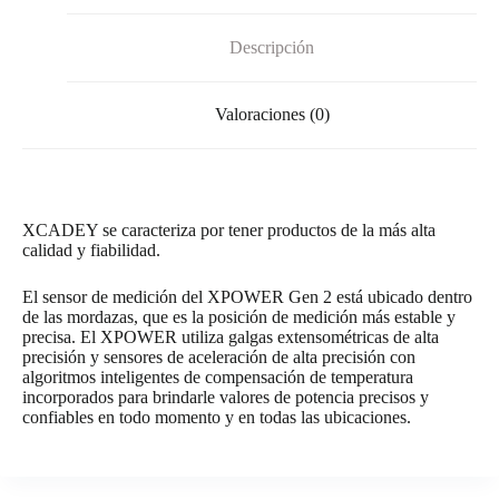
Descripción
Valoraciones (0)
XCADEY se caracteriza por tener productos de la más alta
calidad y fiabilidad.
El sensor de medición del XPOWER Gen 2 está ubicado dentro
de las mordazas, que es la posición de medición más estable y
precisa. El XPOWER utiliza galgas extensométricas de alta
precisión y sensores de aceleración de alta precisión con
algoritmos inteligentes de compensación de temperatura
incorporados para brindarle valores de potencia precisos y
confiables en todo momento y en todas las ubicaciones.