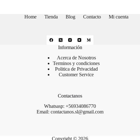
Home
Tienda
Blog
Contacto
Mi cuenta
Información
Acerca de Nosotros
Terminos y condiciones
Politica de Privacidad
Customer Service
Contactanos
Whatsasp: +56934086770
Email: contactanos.sl@gmail.com
Copyright © 2026