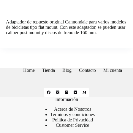
Adaptador de repuesto original Cannondale para varios modelos
de bicicletas tipo flat mount. Con este adaptador, se pueden usar
caliper post mount y discos de freno de 160 mm.
Home
Tienda
Blog
Contacto
Mi cuenta
Información
Acerca de Nosotros
Terminos y condiciones
Politica de Privacidad
Customer Service