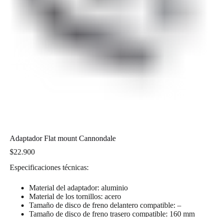
Adaptador Flat mount Cannondale
$
22.900
Especificaciones técnicas:
Material del adaptador: aluminio
Material de los tornillos: acero
Tamaño de disco de freno delantero compatible: –
Tamaño de disco de freno trasero compatible: 160 mm