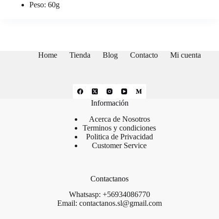
Peso: 60g
Home
Tienda
Blog
Contacto
Mi cuenta
Información
Acerca de Nosotros
Terminos y condiciones
Politica de Privacidad
Customer Service
Contactanos
Whatsasp: +56934086770
Email: contactanos.sl@gmail.com