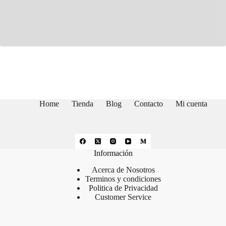
Home
Tienda
Blog
Contacto
Mi cuenta
Información
Acerca de Nosotros
Terminos y condiciones
Politica de Privacidad
Customer Service