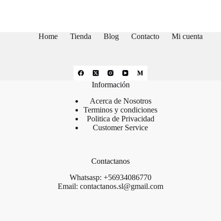
Home
Tienda
Blog
Contacto
Mi cuenta
Información
Acerca de Nosotros
Terminos y condiciones
Politica de Privacidad
Customer Service
Contactanos
Whatsasp: +56934086770
Email: contactanos.sl@gmail.com