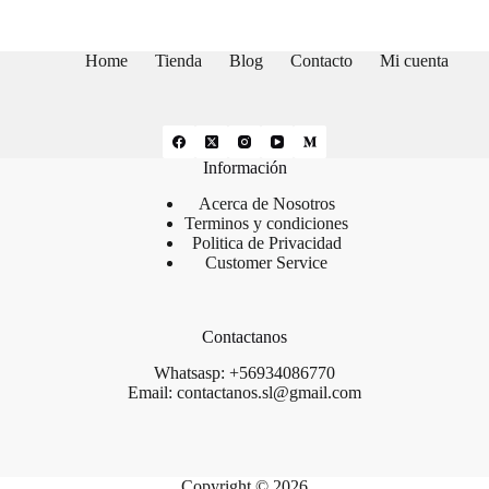
Home
Tienda
Blog
Contacto
Mi cuenta
Información
Acerca de Nosotros
Terminos y condiciones
Politica de Privacidad
Customer Service
Contactanos
Whatsasp: +56934086770
Email: contactanos.sl@gmail.com
Copyright © 2026