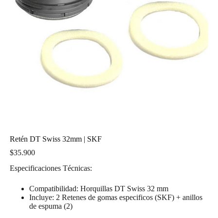
Retén DT Swiss 32mm | SKF
$
35.900
Especificaciones Técnicas:
Compatibilidad: Horquillas DT Swiss 32 mm
Incluye: 2 Retenes de gomas especificos (SKF) + anillos
de espuma (2)