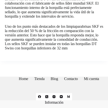
colaboración con el fabricante de sellos líder mundial SKF. El
funcionamiento interno de la horquilla está perfectamente
sellado, lo que aumenta significativamente la vida útil de la
horquilla y extiende los intervalos de servicio.
Uno de los punto más destacados de los limpiaparabrisas SKF es
la reducción del 50 % de la fricción en comparación con la
versión anterior. Esto hace que la horquilla responda mejor, lo
que aumenta significativamente la comodidad de conducción.
Los sellos SKF se pueden instalar en todas las horquillas DT
Swiss con horquillas inferiores de 32 mm
Home
Tienda
Blog
Contacto
Mi cuenta
Información