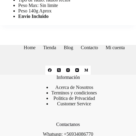
Peso Max: Sin limite
Peso 140g Aprox
Envio Incluido
Home
Tienda
Blog
Contacto
Mi cuenta
Información
Acerca de Nosotros
Terminos y condiciones
Politica de Privacidad
Customer Service
Contactanos
Whatsasp: +56934086770