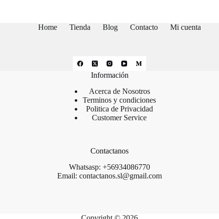
Home
Tienda
Blog
Contacto
Mi cuenta
Información
Acerca de Nosotros
Terminos y condiciones
Politica de Privacidad
Customer Service
Contactanos
Whatsasp: +56934086770
Email: contactanos.sl@gmail.com
Copyright © 2026