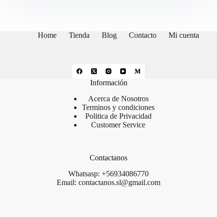
Home
Tienda
Blog
Contacto
Mi cuenta
Información
Acerca de Nosotros
Terminos y condiciones
Politica de Privacidad
Customer Service
Contactanos
Whatsasp: +56934086770
Email: contactanos.sl@gmail.com